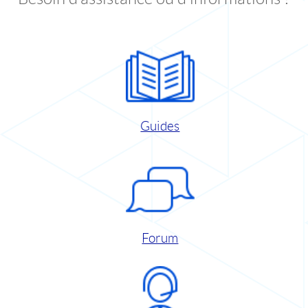
Guides
Forum